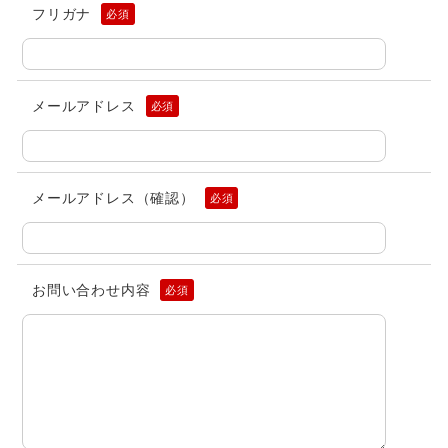
フリガナ
必須
メールアドレス
必須
メールアドレス（確認）
必須
お問い合わせ内容
必須