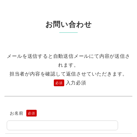
お問い合わせ
メールを送信すると自動送信メールにて内容が送信さ
れます。
担当者が内容を確認して返信させていただきます。
入力必須
必須
お名前
必須